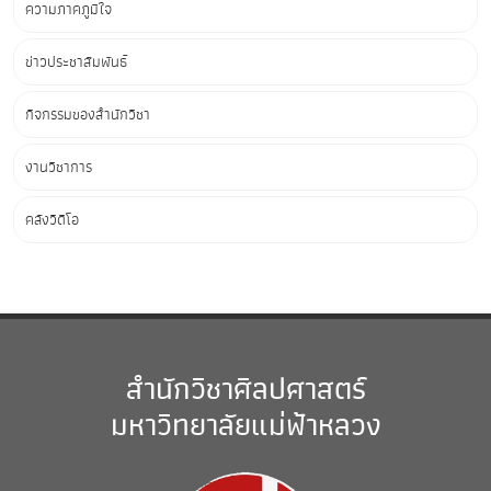
ความภาคภูมิใจ
ข่าวประชาสัมพันธ์
กิจกรรมของสำนักวิชา
งานวิชาการ
คลังวิดีโอ
สำนักวิชาศิลปศาสตร์
มหาวิทยาลัยแม่ฟ้าหลวง