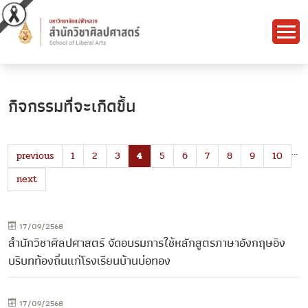
กิจกรรมที่จะเกิดขึ้น
…
previous
1
2
3
4
5
6
7
8
9
10
next
17/09/2568
สำนักวิชาศิลปศาสตร์ จัดอบรมการใช้หลักสูตรภาษาอังกฤษอิง
บริบทท้องถิ่นแก่โรงเรียนบ้านบ่อทอง
17/09/2568