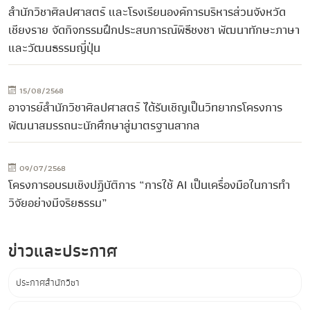
สำนักวิชาศิลปศาสตร์ และโรงเรียนองค์การบริหารส่วนจังหวัด
เชียงราย จัดกิจกรรมฝึกประสบการณ์พิธีชงชา พัฒนาทักษะภาษา
และวัฒนธรรมญี่ปุ่น
15/08/2568
อาจารย์สำนักวิชาศิลปศาสตร์ ได้รับเชิญเป็นวิทยากรโครงการ
พัฒนาสมรรถนะนักศึกษาสู่มาตรฐานสากล
09/07/2568
โครงการอบรมเชิงปฏิบัติการ “การใช้ AI เป็นเครื่องมือในการทำ
วิจัยอย่างมีจริยธรรม”
ข่าวและประกาศ
ประกาศสำนักวิชา