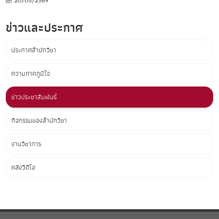
20/05/2569
ข่าวและประกาศ
ประกาศสำนักวิชา
ความภาคภูมิใจ
ข่าวประชาสัมพันธ์
กิจกรรมของสำนักวิชา
งานวิชาการ
คลังวิดีโอ