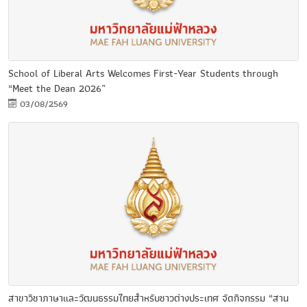
School of Liberal Arts Welcomes First-Year Students through
“Meet the Dean 2026”
03/08/2569
สาขาวิชาภาษาและวัฒนธรรมไทยสำหรับชาวต่างประเทศ จัดกิจกรรม “สาน