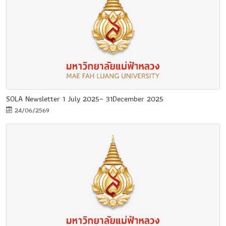
SOLA Newsletter 1 July 2025– 31December 2025
24/06/2569