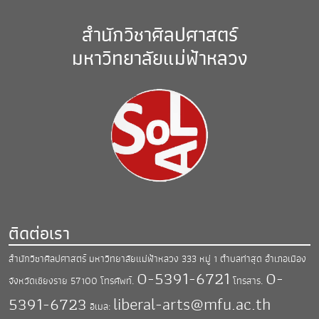
สำนักวิชาศิลปศาสตร์
มหาวิทยาลัยแม่ฟ้าหลวง
ติดต่อเรา
สำนักวิชาศิลปศาสตร์ มหาวิทยาลัยแม่ฟ้าหลวง
333 หมู่ 1 ตำบลท่าสุด อำเภอเมือง
0-5391-6721
0-
จังหวัดเชียงราย 57100
โทรศัพท์.
โทรสาร.
5391-6723
liberal-arts@mfu.ac.th
อีเมล: