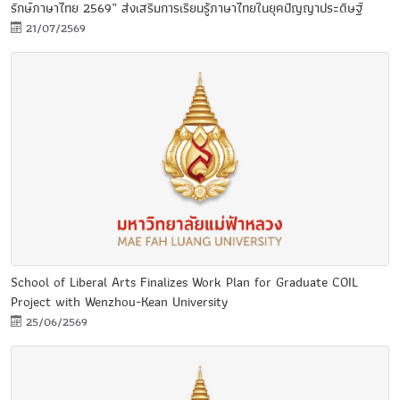
รักษ์ภาษาไทย 2569” ส่งเสริมการเรียนรู้ภาษาไทยในยุคปัญญาประดิษฐ์
21/07/2569
School of Liberal Arts Finalizes Work Plan for Graduate COIL
Project with Wenzhou-Kean University
25/06/2569