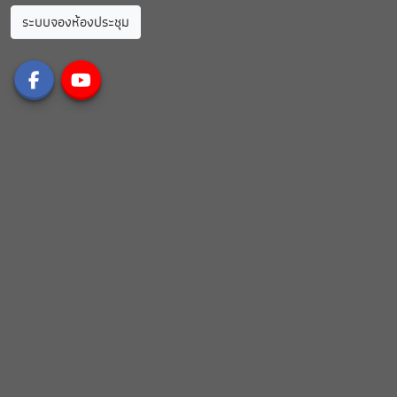
ระบบจองห้องประชุม