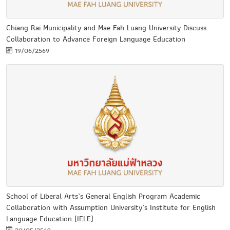
Chiang Rai Municipality and Mae Fah Luang University Discuss
Collaboration to Advance Foreign Language Education
19/06/2569
School of Liberal Arts’s General English Program Academic
Collaboration with Assumption University’s Institute for English
Language Education (IELE)