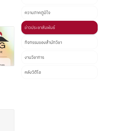
ความภาคภูมิใจ
ข่าวประชาสัมพันธ์
กิจกรรมของสำนักวิชา
งานวิชาการ
คลังวิดีโอ