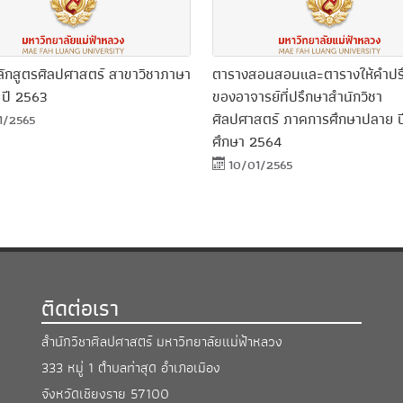
หลักสูตรศิลปศาสตร์ สาขาวิชาภาษา
ตารางสอนสอนและตารางให้คำปร
 ปี 2563
ของอาจารย์ที่ปรึกษาสำนักวิชา
ศิลปศาสตร์ ภาคการศึกษาปลาย ป
1/2565
ศึกษา 2564
10/01/2565
ติดต่อเรา
สำนักวิชาศิลปศาสตร์ มหาวิทยาลัยแม่ฟ้าหลวง
333 หมู่ 1 ตำบลท่าสุด อำเภอเมือง
จังหวัดเชียงราย 57100