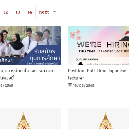
…
12
13
14
next
ครทุนการศึกษาโครงการเยาวชน
Position: Full-time Japanese
พรุ่งนี้
lecturer
8/2565
18/08/2565