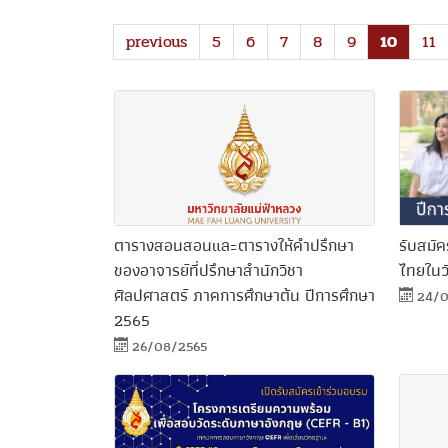
previous
5
6
7
8
9
10
11
ตารางสอนสอนและตารางให้คำปรึกษา
รับสมั
ของอาจารย์ที่ปรึกษาสำนักวิชา
ไทยในวัน
ศิลปศาสตร์ ภาคการศึกษาต้น ปีการศึกษา
24/0
2565
26/08/2565