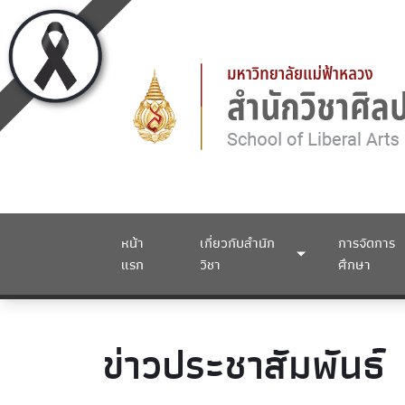
หน้า
เกี่ยวกับสำนัก
การจัดการ
แรก
วิชา
ศึกษา
ข่าวประชาสัมพันธ์