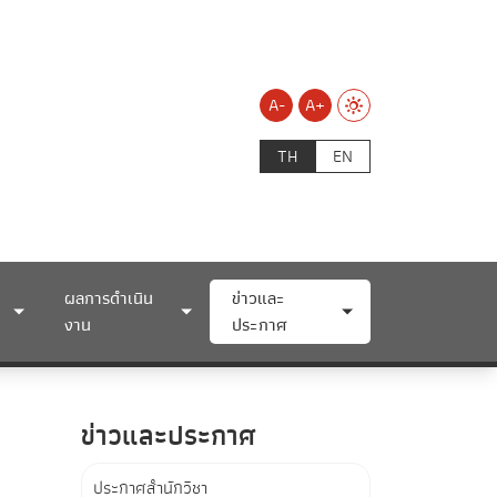
A-
A+
TH
EN
ผลการดำเนิน
ข่าวและ
งาน
ประกาศ
ข่าวและประกาศ
ประกาศสำนักวิชา