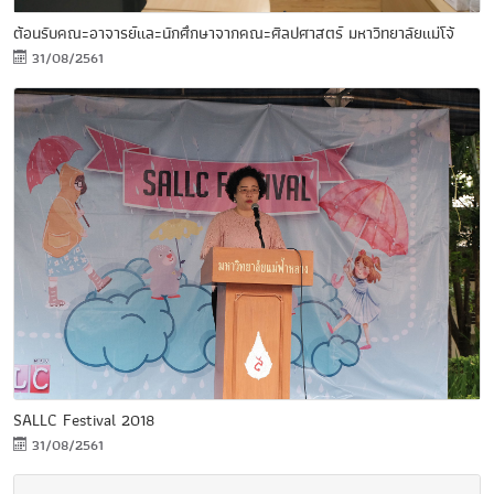
ต้อนรับคณะอาจารย์และนักศึกษาจากคณะศิลปศาสตร์ มหาวิทยาลัยแม่โจ้
31/08/2561
SALLC Festival 2018
31/08/2561