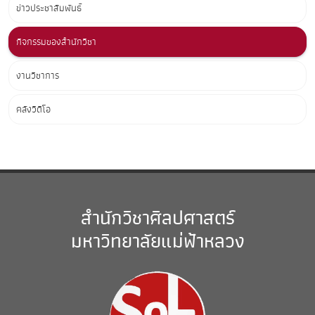
ข่าวประชาสัมพันธ์
กิจกรรมของสำนักวิชา
งานวิชาการ
คลังวิดีโอ
สำนักวิชาศิลปศาสตร์
มหาวิทยาลัยแม่ฟ้าหลวง