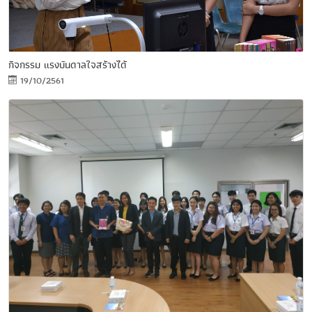
กิจกรรม แรงบันดาลใจสร้างได้
19/10/2561