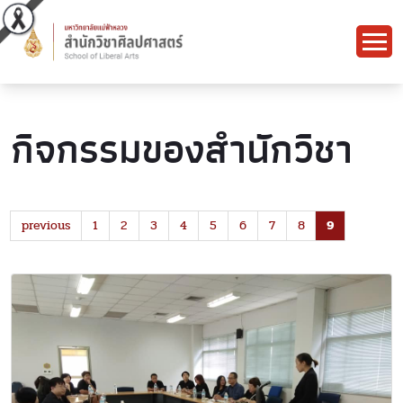
กิจกรรมของสำนักวิชา
previous
1
2
3
4
5
6
7
8
9