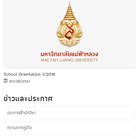
School Orientation 1/2018
20/08/2561
ข่าวและประกาศ
ประกาศสำนักวิชา
ความภาคภูมิใจ